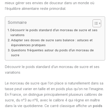
mieux gérer ses envies de douceur dans un monde où
l’équilibre alimentaire reste primordial.
Sommaire
Découvrir le poids standard d’un morceau de sucre et ses
variations
Adapter ses doses de sucre sans balance : astuces et
équivalences pratiques
Questions fréquentes autour du poids d’un morceau de
sucre
Découvrir le poids standard d’un morceau de sucre et ses
variations
Le morceau de sucre que l’on place si naturellement dans sa
tasse peut varier en taille et en poids plus qu’on ne l’imagine.
En France, on distingue principalement plusieurs calibres de
sucre, du n°3 au n°6, avec le calibre 4 qui règne en maître
dans la vie quotidienne. Ce carré classique affiche un
poids