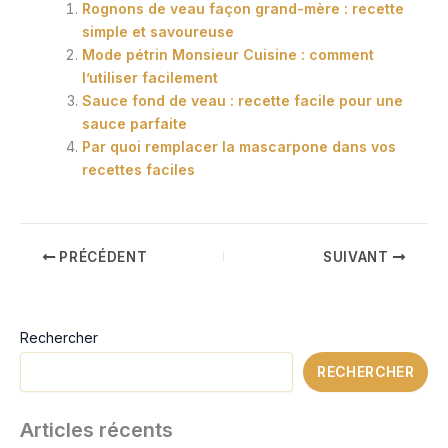
Rognons de veau façon grand-mère : recette
simple et savoureuse
Mode pétrin Monsieur Cuisine : comment
l’utiliser facilement
Sauce fond de veau : recette facile pour une
sauce parfaite
Par quoi remplacer la mascarpone dans vos
recettes faciles
PRÉCÉDENT
SUIVANT
Rechercher
RECHERCHER
Articles récents