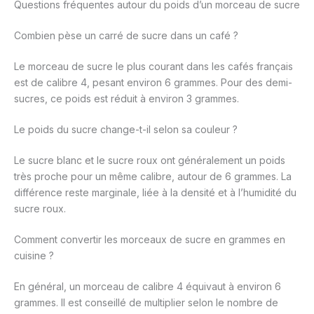
Questions fréquentes autour du poids d’un morceau de sucre
Combien pèse un carré de sucre dans un café ?
Le morceau de sucre le plus courant dans les cafés français
est de calibre 4, pesant environ 6 grammes. Pour des demi-
sucres, ce poids est réduit à environ 3 grammes.
Le poids du sucre change-t-il selon sa couleur ?
Le sucre blanc et le sucre roux ont généralement un poids
très proche pour un même calibre, autour de 6 grammes. La
différence reste marginale, liée à la densité et à l’humidité du
sucre roux.
Comment convertir les morceaux de sucre en grammes en
cuisine ?
En général, un morceau de calibre 4 équivaut à environ 6
grammes. Il est conseillé de multiplier selon le nombre de