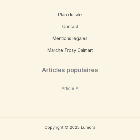
Plan du site
Contact
Mentions légales
Marche Trosy Calmart
Articles populaires
Article A
Copyright © 2025 Lumora