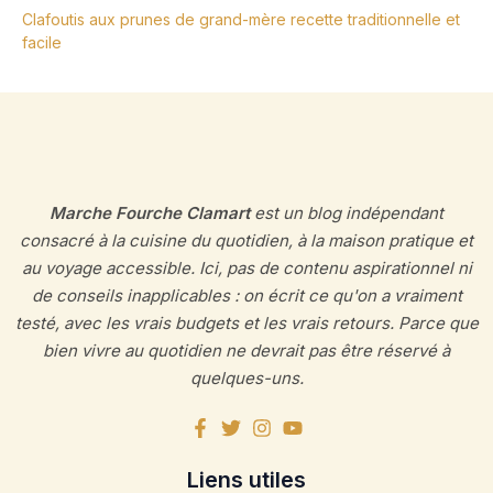
Clafoutis aux prunes de grand-mère recette traditionnelle et
facile
Marche Fourche Clamart
est un blog indépendant
consacré à la cuisine du quotidien, à la maison pratique et
au voyage accessible. Ici, pas de contenu aspirationnel ni
de conseils inapplicables : on écrit ce qu'on a vraiment
testé, avec les vrais budgets et les vrais retours. Parce que
bien vivre au quotidien ne devrait pas être réservé à
quelques-uns.
Liens utiles