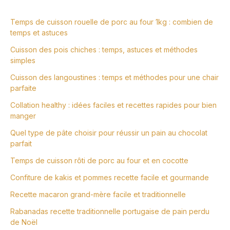
Temps de cuisson rouelle de porc au four 1kg : combien de
temps et astuces
Cuisson des pois chiches : temps, astuces et méthodes
simples
Cuisson des langoustines : temps et méthodes pour une chair
parfaite
Collation healthy : idées faciles et recettes rapides pour bien
manger
Quel type de pâte choisir pour réussir un pain au chocolat
parfait
Temps de cuisson rôti de porc au four et en cocotte
Confiture de kakis et pommes recette facile et gourmande
Recette macaron grand-mère facile et traditionnelle
Rabanadas recette traditionnelle portugaise de pain perdu
de Noël