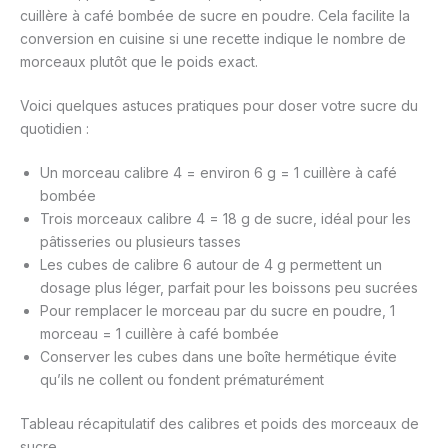
cuillère à café bombée de sucre en poudre. Cela facilite la
conversion en cuisine si une recette indique le nombre de
morceaux plutôt que le poids exact.
Voici quelques astuces pratiques pour doser votre sucre du
quotidien :
Un morceau calibre 4 = environ 6 g = 1 cuillère à café
bombée
Trois morceaux calibre 4 = 18 g de sucre, idéal pour les
pâtisseries ou plusieurs tasses
Les cubes de calibre 6 autour de 4 g permettent un
dosage plus léger, parfait pour les boissons peu sucrées
Pour remplacer le morceau par du sucre en poudre, 1
morceau = 1 cuillère à café bombée
Conserver les cubes dans une boîte hermétique évite
qu’ils ne collent ou fondent prématurément
Tableau récapitulatif des calibres et poids des morceaux de
sucre